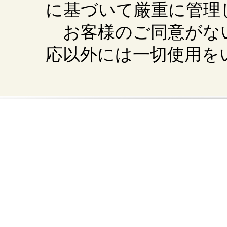
に基づいて厳重に管理
お客様のご同意がな
応以外には一切使用を