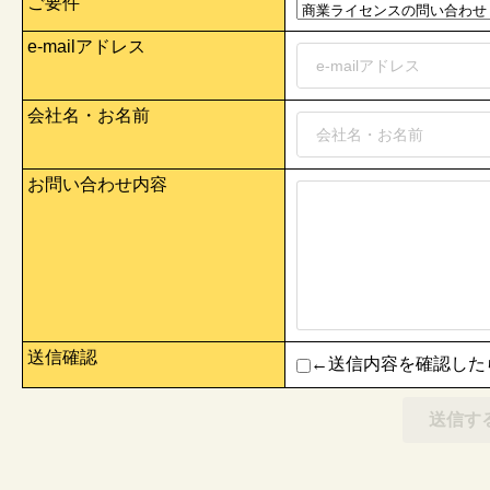
ご要件
e-mailアドレス
会社名・お名前
お問い合わせ内容
送信確認
←送信内容を確認した
送信す