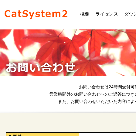
概要
ライセンス
ダウ
お問い合わせは24時間受付
営業時間外のお問い合わせへのご返答につき
また、お問い合わせいただいた内容によ