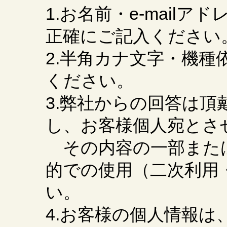
1.お名前・e-mail
正確にご記入ください
2.半角カナ文字・機
ください。
3.弊社からの回答は
し、お客様個人宛とさ
その内容の一部また
的での使用（二次利用
い。
4.お客様の個人情報は